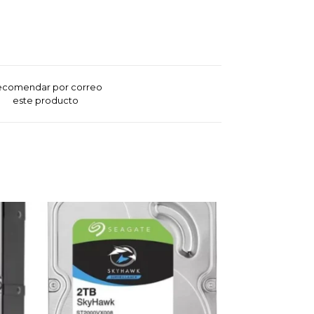
ecomendar por correo
este producto