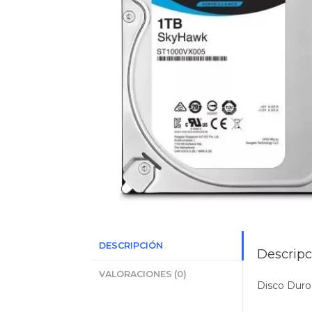
DESCRIPCIÓN
Descripc
VALORACIONES (0)
Disco Duro