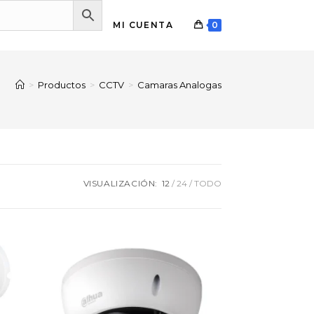
MI CUENTA
0
>
Productos
>
CCTV
>
Camaras Analogas
VISUALIZACIÓN:
12
24
TODO