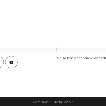
iales
Artículos Recientes
No se han encontrado entrada
Se
abre
en
una
a
nueva
aña
pestaña
COPYRIGHT - LEVEL UP UY