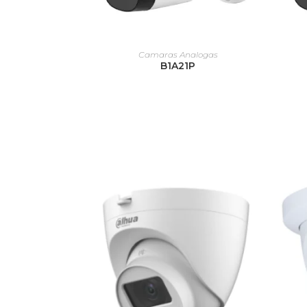
LEER MÁS
Camaras Analogas
B1A21P