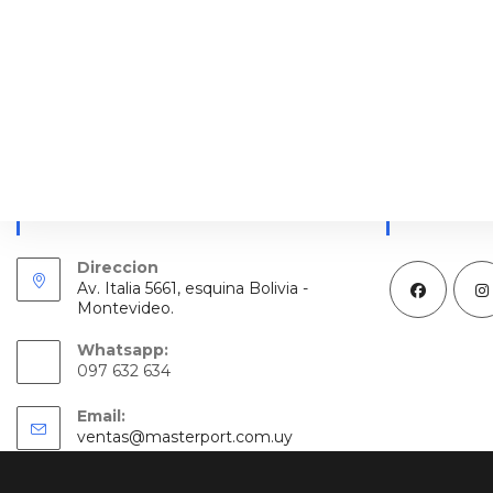
Información De Contacto
Redes Soc
Direccion
Av. Italia 5661, esquina Bolivia -
Montevideo.
Se
Se
Whatsapp:
abre
abre
097 632 634
en
en
una
una
Email:
Se
ventas@masterport.com.uy
nueva
nuev
abre
pestaña
pest
en