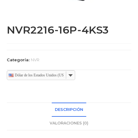
NVR2216-16P-4KS3
Categoría:
NVR
Dólar de los Estados Unidos (US)
DESCRIPCIÓN
VALORACIONES (0)