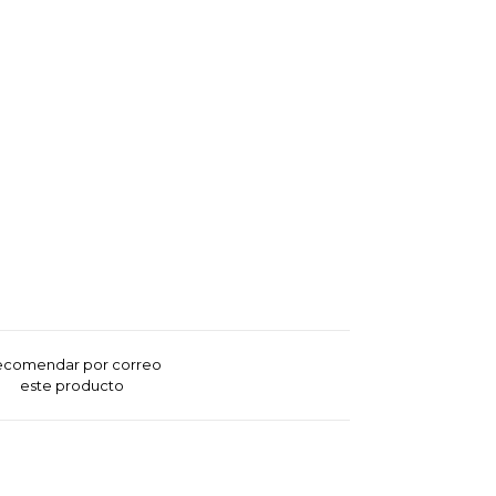
ecomendar por correo
este producto